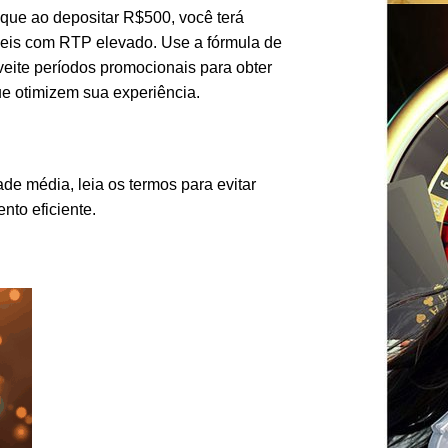
que ao depositar R$500, você terá
queis com RTP elevado. Use a fórmula de
oveite períodos promocionais para obter
e otimizem sua experiência.
de média, leia os termos para evitar
nto eficiente.