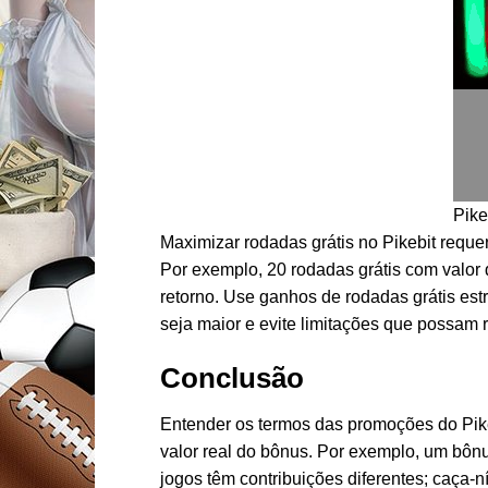
Pike
Maximizar rodadas grátis no Pikebit reque
Por exemplo, 20 rodadas grátis com valor
retorno. Use ganhos de rodadas grátis es
seja maior e evite limitações que possam r
Conclusão
Entender os termos das promoções do Pike
valor real do bônus. Por exemplo, um bôn
jogos têm contribuições diferentes; caça