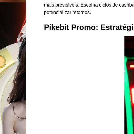
mais previsíveis. Escolha ciclos de cashb
potencializar retornos.
Pikebit Promo: Estraté