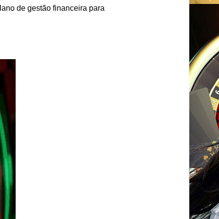
lano de gestão financeira para