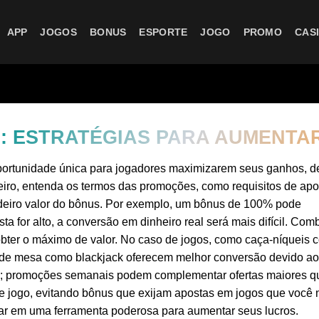
APP
JOGOS
BONUS
ESPORTE
JOGO
PROMO
CAS
O: ESTRATÉGIAS PARA AUMENTA
portunidade única para jogadores maximizarem seus ganhos, 
iro, entenda os termos das promoções, como requisitos de apo
rdadeiro valor do bônus. Por exemplo, um bônus de 100% pode
osta for alto, a conversão em dinheiro real será mais difícil. C
obter o máximo de valor. No caso de jogos, como caça-níqueis c
de mesa como blackjack oferecem melhor conversão devido ao 
; promoções semanais podem complementar ofertas maiores qu
de jogo, evitando bônus que exijam apostas em jogos que você
ar em uma ferramenta poderosa para aumentar seus lucros.