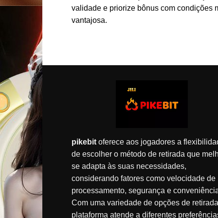
validade e priorize bônus com condições ma
vantajosa.
pikebit
oferece aos jogadores a flexibilid
de escolher o método de retirada que mel
se adapta às suas necessidades,
considerando fatores como velocidade de
processamento, segurança e conveniência
Com uma variedade de opções de retirada
plataforma atende a diferentes preferência