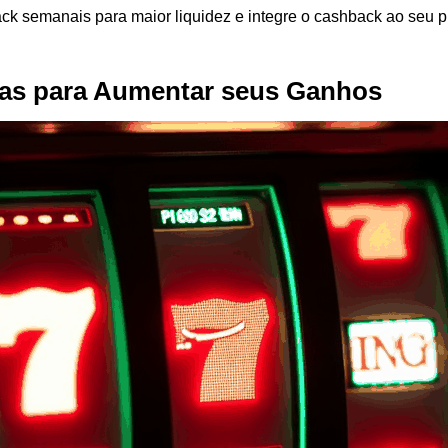
ack semanais para maior liquidez e integre o cashback ao seu p
gias para Aumentar seus Ganhos