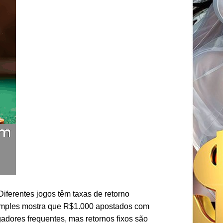
ferentes jogos têm taxas de retorno
simples mostra que R$1.000 apostados com
dores frequentes, mas retornos fixos são