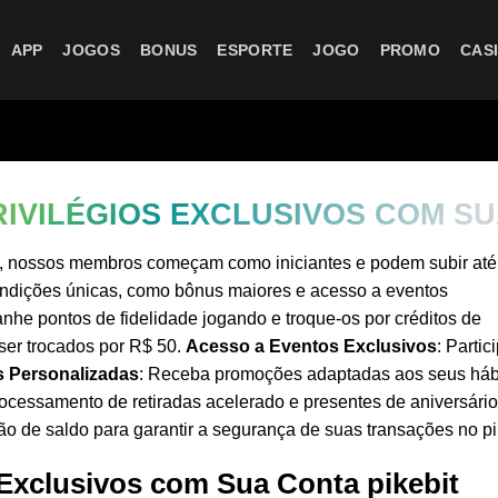
APP
JOGOS
BONUS
ESPORTE
JOGO
PROMO
CAS
IVILÉGIOS EXCLUSIVOS COM SU
it, nossos membros começam como iniciantes e podem subir até
ondições únicas, como bônus maiores e acesso a eventos
anhe pontos de fidelidade jogando e troque-os por créditos de
ser trocados por R$ 50.
Acesso a Eventos Exclusivos
: Parti
s Personalizadas
: Receba promoções adaptadas aos seus hábi
rocessamento de retiradas acelerado e presentes de aniversári
ão de saldo para garantir a segurança de suas transações no pi
 Exclusivos com Sua Conta pikebit