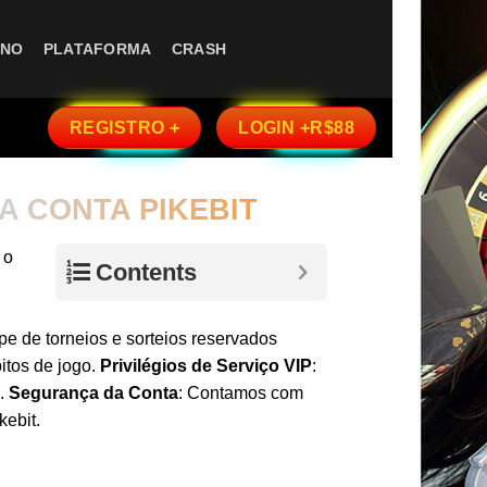
INO
PLATAFORMA
CRASH
REGISTRO +
LOGIN +R$88
A CONTA PIKEBIT
 o
Contents
cipe de torneios e sorteios reservados
tos de jogo.
Privilégios de Serviço VIP
:
o.
Segurança da Conta
: Contamos com
kebit.