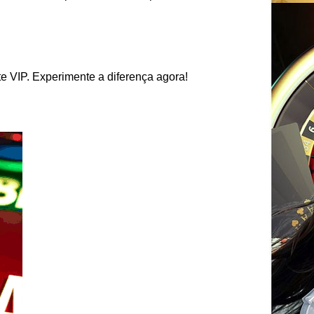
e VIP. Experimente a diferença agora!